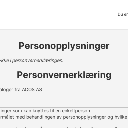
Du er
Personopplysninger
kke i personvernerklæringen.
Personvernerklæring
ialoger fra ACOS AS
inger som kan knyttes til en enkeltperson
målet med behandlingen av personopplysninger og hvilke 